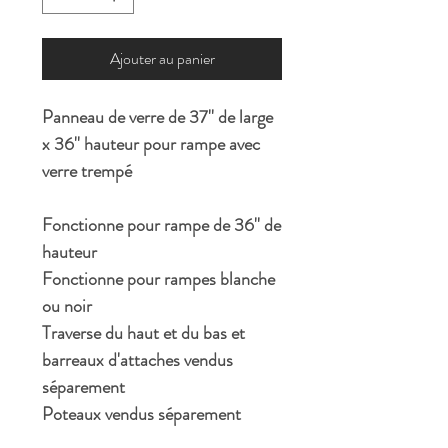
Ajouter au panier
Panneau de verre de 37'' de large
x 36'' hauteur pour rampe avec
verre trempé
Fonctionne pour rampe de 36'' de
hauteur
Fonctionne pour rampes blanche
ou noir
Traverse du haut et du bas et
barreaux d'attaches vendus
séparement
Poteaux vendus séparement