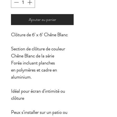
Ajouter au panier
Clôture de 6' x 6' Chêne Blanc
Section de clôture de couleur
Chêne Blanc de la série
Foréa incluant planches
en polymères et cadre en
aluminium.
Idéal pour écran d'intimité ou
clôture
Peux s'installer sur un patio ou