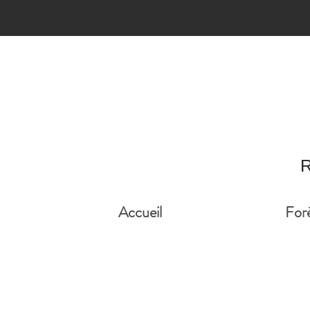
R
Accueil
For